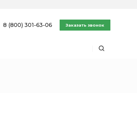
8 (800) 301-63-06
Заказать звонок