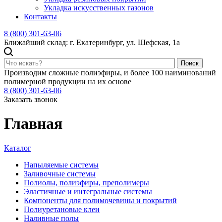
Укладка искусственных газонов
Контакты
8 (800) 301-63-06
Ближайший склад: г. Екатеринбург, ул. Шефская, 1а
Поиск
Производим сложные полиэфиры, и более 100 наиминований
полимерной продукции на их основе
8 (800) 301-63-06
Заказать звонок
Главная
Каталог
Напыляемые системы
Заливочные системы
Полиолы, полиэфиры, преполимеры
Эластичные и интегральные системы
Компоненты для полимочевины и покрытий
Полиуретановые клеи
Наливные полы