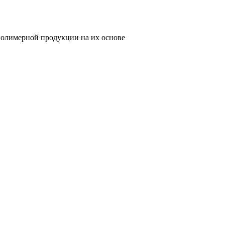
олимерной продукции на их основе