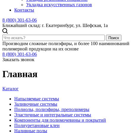
Укладка искусственных газонов
Контакты
8 (800) 301-63-06
Ближайший склад: г. Екатеринбург, ул. Шефская, 1а
Поиск
Производим сложные полиэфиры, и более 100 наиминований
полимерной продукции на их основе
8 (800) 301-63-06
Заказать звонок
Главная
Каталог
Напыляемые системы
Заливочные системы
Полиолы, полиэфиры, преполимеры
Эластичные и интегральные системы
Компоненты для полимочевины и покрытий
Полиуретановые клеи
Наливные полы