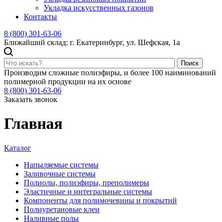
Укладка искусственных газонов
Контакты
8 (800) 301-63-06
Ближайший склад: г. Екатеринбург, ул. Шефская, 1а
Поиск
Производим сложные полиэфиры, и более 100 наиминований
полимерной продукции на их основе
8 (800) 301-63-06
Заказать звонок
Главная
Каталог
Напыляемые системы
Заливочные системы
Полиолы, полиэфиры, преполимеры
Эластичные и интегральные системы
Компоненты для полимочевины и покрытий
Полиуретановые клеи
Наливные полы