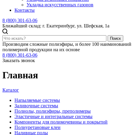
Укладка искусственных газонов
Контакты
8 (800) 301-63-06
Ближайший склад: г. Екатеринбург, ул. Шефская, 1а
Поиск
Производим сложные полиэфиры, и более 100 наиминований
полимерной продукции на их основе
8 (800) 301-63-06
Заказать звонок
Главная
Каталог
Напыляемые системы
Заливочные системы
Полиолы, полиэфиры, преполимеры
Эластичные и интегральные системы
Компоненты для полимочевины и покрытий
Полиуретановые клеи
Наливные полы