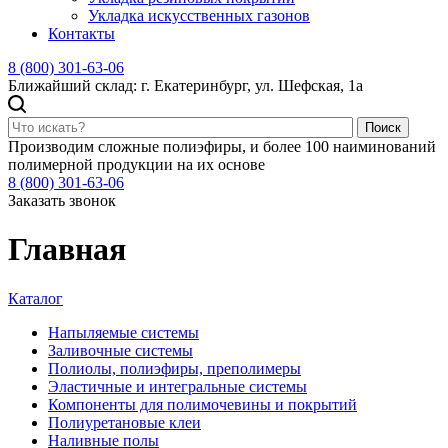
Укладка искусственных газонов
Контакты
8 (800) 301-63-06
Ближайший склад: г. Екатеринбург, ул. Шефская, 1а
Поиск
Производим сложные полиэфиры, и более 100 наиминований
полимерной продукции на их основе
8 (800) 301-63-06
Заказать звонок
Главная
Каталог
Напыляемые системы
Заливочные системы
Полиолы, полиэфиры, преполимеры
Эластичные и интегральные системы
Компоненты для полимочевины и покрытий
Полиуретановые клеи
Наливные полы