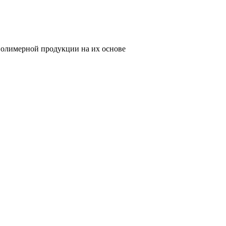
олимерной продукции на их основе