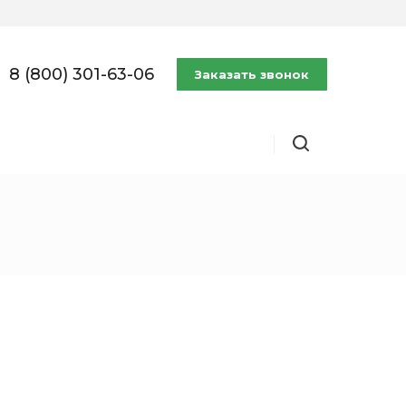
8 (800) 301-63-06
Заказать звонок