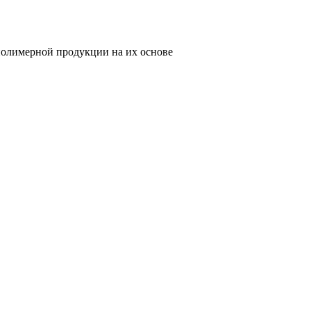
олимерной продукции на их основе