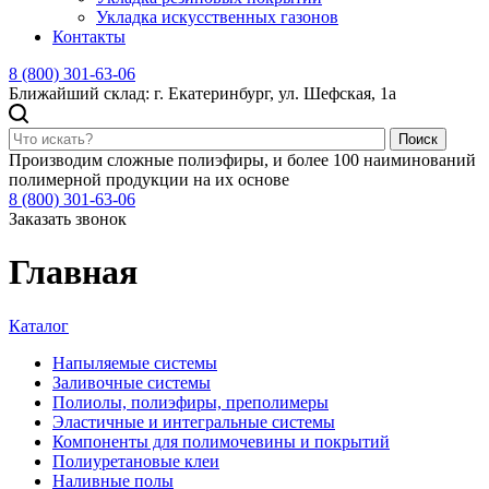
Укладка искусственных газонов
Контакты
8 (800) 301-63-06
Ближайший склад: г. Екатеринбург, ул. Шефская, 1а
Поиск
Производим сложные полиэфиры, и более 100 наиминований
полимерной продукции на их основе
8 (800) 301-63-06
Заказать звонок
Главная
Каталог
Напыляемые системы
Заливочные системы
Полиолы, полиэфиры, преполимеры
Эластичные и интегральные системы
Компоненты для полимочевины и покрытий
Полиуретановые клеи
Наливные полы