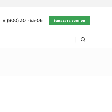
8 (800) 301-63-06
Заказать звонок